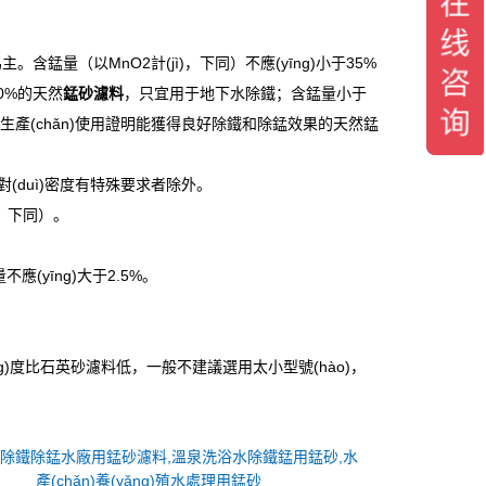
錳量（以MnO2計(jì)，下同）不應(yīng)小于35%
0%的天然
錳砂濾料
，只宜用于地下水除鐵；含錳量小于
yàn)或生產(chǎn)使用證明能獲得良好除鐵和除錳效果的天然錳
中對(duì)密度有特殊要求者除外。
)，下同）。
應(yīng)大于2.5%。
強(qiáng)度比石英砂濾料低，一般不建議選用太小型號(hào)，
：
除鐵除錳水廠用錳砂濾料,溫泉洗浴水除鐵錳用錳砂,水
產(chǎn)養(yǎng)殖水處理用錳砂