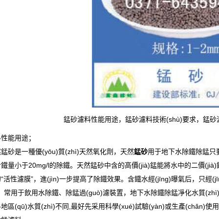
錳砂濾料性能用途，錳砂濾料技術(shù)要求，錳砂濾
料性能用途；
是一種優(yōu)質(zhì)天然氧化劑，天然
錳砂
用于地下水除鐵除錳只要
鐵量小于20mg/l的除鐵。天然
錳砂
中含的高價(jià)錳能將水中的二價(jià)
活性濾膜”，進(jìn)一步提高了除鐵效果。含鐵水經(jīng)曝氣后，只經(jī
)程，常用于飲用水除鐵、除錳過(guò)濾裝置，地下水除鐵除錳凈化水質(z
地區(qū)水質(zhì)不同,最好先采用科學(xué)試驗(yàn)或生產(c