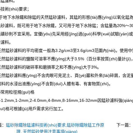
除錳濾料。
料
技術(shù)要求；
水除鐵和除錳的天然錳砂濾料，其錳的形態(tài)應(yīng)以氧化錳為主。含
砂濾料，既可用于地下水除鐵，又可用于地下水除錳；含錳量為20%～3
礦砂則不宜采用。宜優(yōu)先采用經(jīng)過(guò)科學(xué)試驗(
作濾料。
錳砂濾料的平均密度一般為3.2g/cm3至3.6g/cm3范圍內(nèi)。使用
錳砂濾料的鹽酸可溶率不應(yīng)大于3.5%（百分率按質(zhì)量計(jì
錳砂濾料的破碎率和磨損率之和不應(yīng)大于3%。
錳砂濾料應(yīng)不含肉眼可見泥土、頁(yè)巖和外來(lái)碎屑，含泥量不
的水浸出液應(yīng)不含對(duì)人體有毒、有害物質(zhì)。
料
常用粒徑規(guī)格
.2mm,1-2mm,2-4.0mm,4-8mm,8-16mm,16-32mm因錳砂濾料
guī)格可根據(jù)用戶需求另行加工。
篇：
錳砂除鐵除錳濾料技術(shù)要求,錳砂除鐵除錳工作原
下一篇
理, 天然錳砂使用注意事項(xiàng)