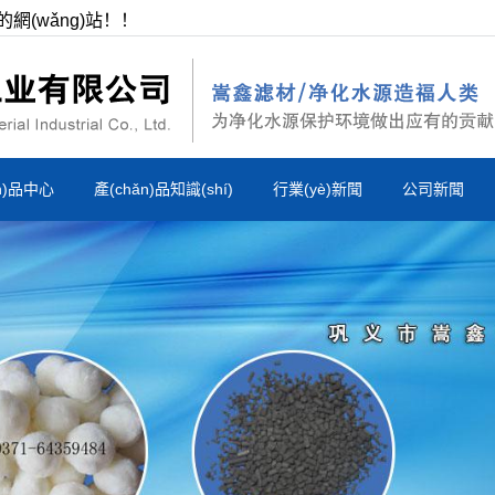
網(wǎng)站！！
ǎn)品中心
產(chǎn)品知識(shí)
行業(yè)新聞
公司新聞