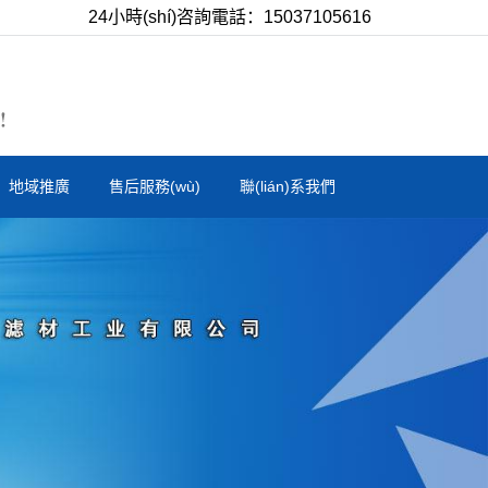
24小時(shí)咨詢電話：15037105616
地域推廣
售后服務(wù)
聯(lián)系我們