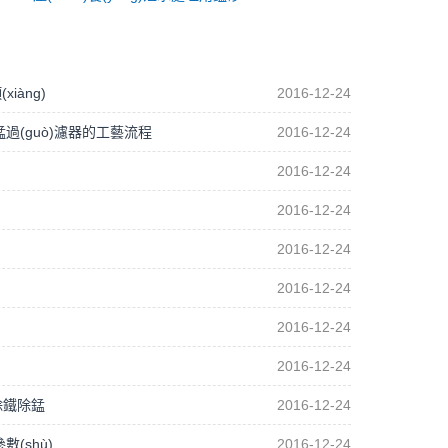
iàng)
2016-12-24
錳過(guò)濾器的工藝流程
2016-12-24
2016-12-24
2016-12-24
2016-12-24
2016-12-24
2016-12-24
2016-12-24
料除鐵除錳
2016-12-24
(shù)
2016-12-24