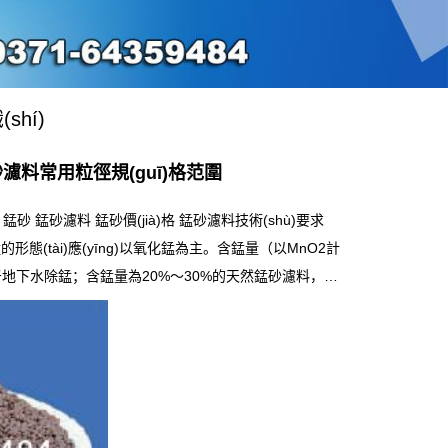
shí)
濾料常用粒徑規(guī)格范圍
：
錳砂
錳砂濾料
錳砂價(jià)格
錳砂濾料技術(shù)要求
(tài)應(yīng)以氧化錳為主。含錳量（以MnO2計
用于地下水除錳；含錳量為20%～30%的天然錳砂濾料，…